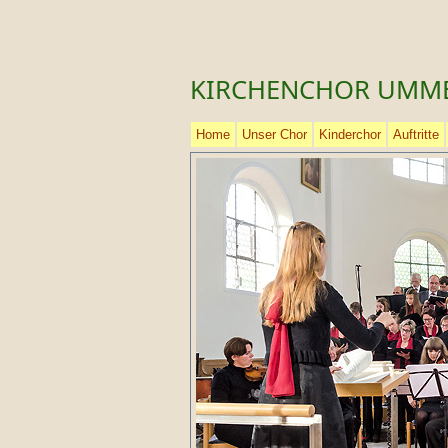
KIRCHENCHOR UMM
Home
Unser Chor
Kinderchor
Auftritte